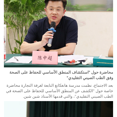
محاضرة حول "استكشاف المنطق الأساسي للحفاظ على الصحة
وفق الطب الصيني التقليدي"
بعد الاجتماع، نظمت مدرسة هانغكانغ التابعة لغرفة التجارة محاضرة
خاصة حول "الكشف عن المنطق الأساسي للحفاظ على الصحة في
الطب الصيني التقليدي"، والتي قدمها الأستاذ شين شين.