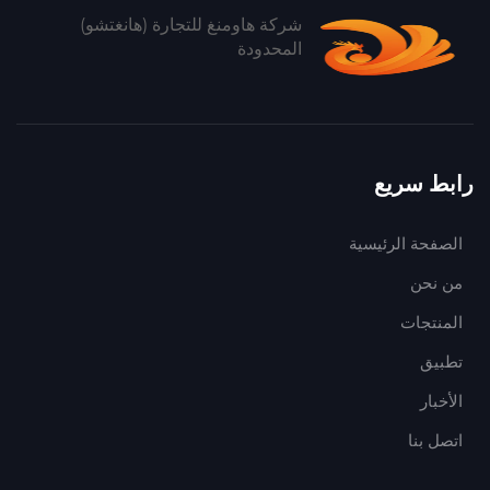
شركة هاومنغ للتجارة (هانغتشو)
المحدودة
رابط سريع
الصفحة الرئيسية
من نحن
المنتجات
تطبيق
الأخبار
اتصل بنا