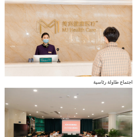
اجتماع طاولة رئاسية