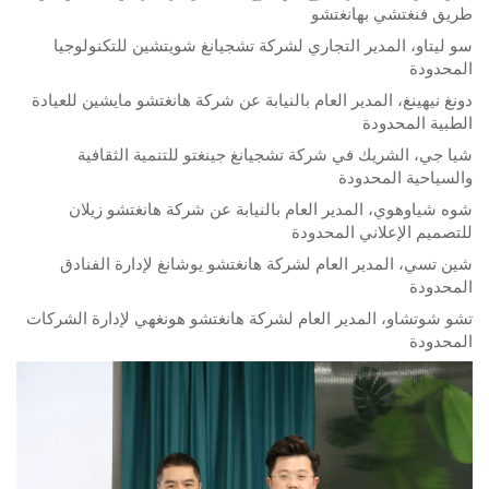
طريق فنغتشي بهانغتشو
سو ليتاو، المدير التجاري لشركة تشجيانغ شويتشين للتكنولوجيا
المحدودة
دونغ نيهينغ، المدير العام بالنيابة عن شركة هانغتشو مايشين للعيادة
الطبية المحدودة
شيا جي، الشريك في شركة تشجيانغ جينغتو للتنمية الثقافية
والسياحية المحدودة
شوه شياوهوي، المدير العام بالنيابة عن شركة هانغتشو زيلان
للتصميم الإعلاني المحدودة
شين تسي، المدير العام لشركة هانغتشو يوشانغ لإدارة الفنادق
المحدودة
تشو شوتشاو، المدير العام لشركة هانغتشو هونغهي لإدارة الشركات
المحدودة