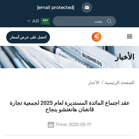
[email protected]
AR
احصل على عرض أسعار
الأخبار
الصفحة الرئيسية
/
الأخبار
عقد اجتماع المائدة المستديرة لعام 2025 لجمعية تجارة
قانغنان هانغتشو بنجاح
Time: 2025-05-17