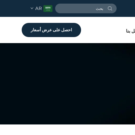
AR
احصل على عرض أسعار
 بنا