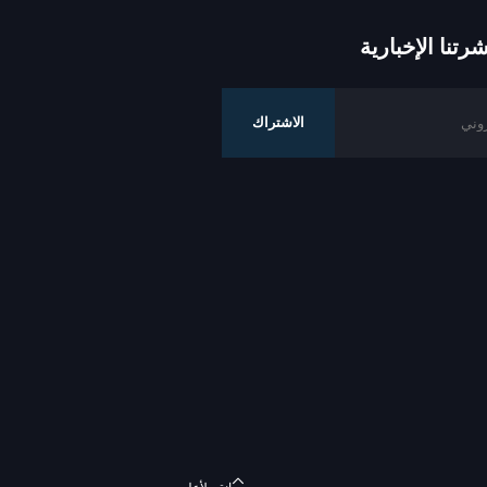
تنا الإخبارية
الاشتراك