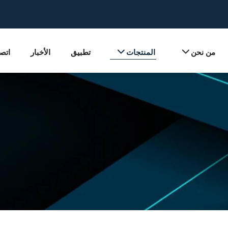
من نحن
المنتجات
تطبيق
الأخبار
اتصل