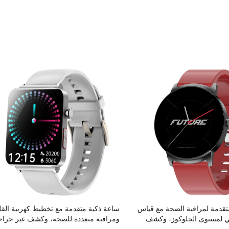
تقدمة لمراقبة الصحة مع قياس
ساعة ذكية متقدمة مع تخطيط كهربية الق
ي لمستوى الجلوكوز، وكشف
ومراقبة متعددة للصحة، وكشف غير جرا