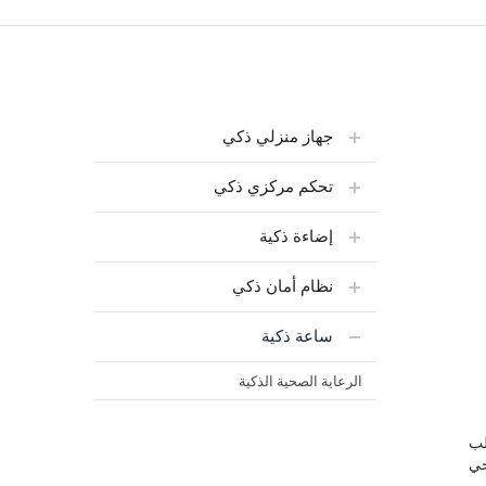
جهاز منزلي ذكي
تحكم مركزي ذكي
إضاءة ذكية
نظام أمان ذكي
ساعة ذكية
الرعاية الصحية الذكية
لب
حي