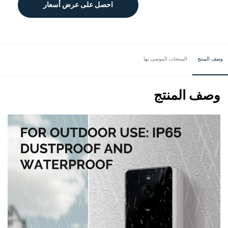
احصل على عرض أسعار
وصف المنتج
المنتجات الموصى بها
وصف المنتج