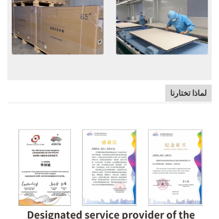
لماذا تختارنا