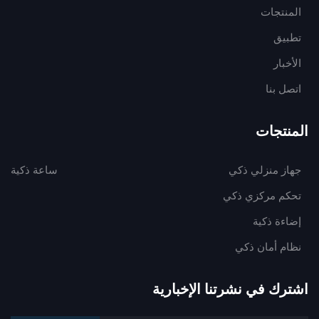
المنتجات
تطبيق
الأخبار
اتصل بنا
المنتجات
جهاز منزلي ذكي
ساعة ذكية
تحكم مركزي ذكي
إضاءة ذكية
نظام أمان ذكي
اشترك في نشرتنا الإخبارية