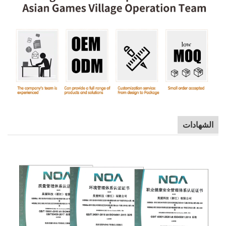
الشهادات