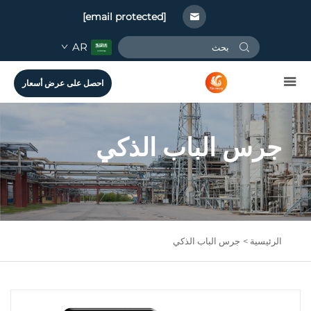
[email protected]
AR
احصل على عرض أسعار
جرس الباب الذكي
الرئيسية >
جرس الباب الذكي