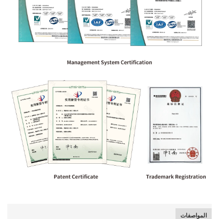
المواصفات