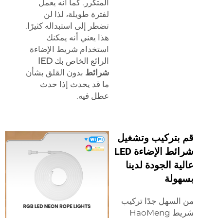
المتكرر. كما أنه يعمل
لفترة طويلة، لذا لن
تضطر إلى استبداله كثيرًا.
هذا يعني أنه يمكنك
استخدام شريط الإضاءة
الرائع الخاص بك
lED
شرائط
بدون القلق بشأن
ما قد يحدث إذا حدث
عطل فيه.
قم بتركيب وتشغيل
شرائط الإضاءة LED
عالية الجودة لدينا
بسهولة
من السهل جدًا تركيب
شريط HaoMeng