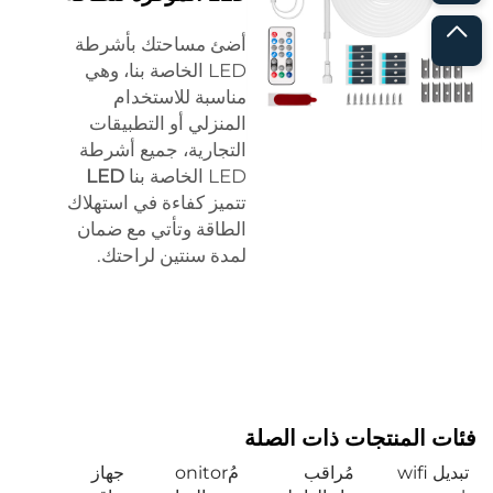
أضئ مساحتك بأشرطة
LED الخاصة بنا، وهي
مناسبة للاستخدام
المنزلي أو التطبيقات
التجارية، جميع أشرطة
LED الخاصة بنا
LED
تتميز كفاءة في استهلاك
الطاقة وتأتي مع ضمان
لمدة سنتين لراحتك.
فئات المنتجات ذات الصلة
تبديل wifi
مُراقب
مُonitor
جهاز