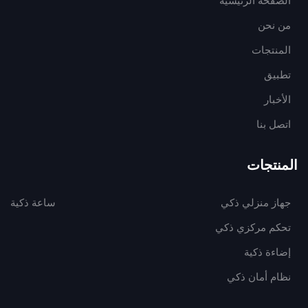
الصفحة الرئيسية
من نحن
المنتجات
تطبيق
الأخبار
اتصل بنا
المنتجات
جهاز منزلي ذكي
ساعة ذكية
تحكم مركزي ذكي
إضاءة ذكية
نظام أمان ذكي