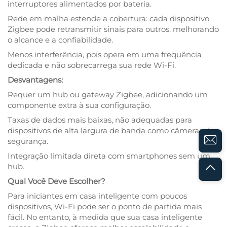
interruptores alimentados por bateria.
Rede em malha estende a cobertura: cada dispositivo
Zigbee pode retransmitir sinais para outros, melhorando
o alcance e a confiabilidade.
Menos interferência, pois opera em uma frequência
dedicada e não sobrecarrega sua rede Wi-Fi.
Desvantagens:
Requer um hub ou gateway Zigbee, adicionando um
componente extra à sua configuração.
Taxas de dados mais baixas, não adequadas para
dispositivos de alta largura de banda como câmeras de
segurança.
Integração limitada direta com smartphones sem um
hub.
Qual Você Deve Escolher?
Para iniciantes em casa inteligente com poucos
dispositivos, Wi-Fi pode ser o ponto de partida mais
fácil. No entanto, à medida que sua casa inteligente