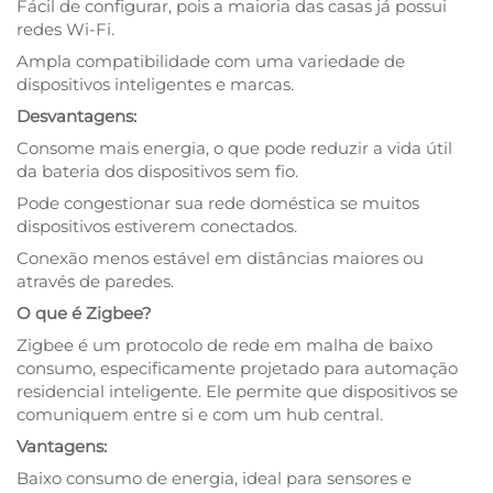
Fácil de configurar, pois a maioria das casas já possui
redes Wi-Fi.
Ampla compatibilidade com uma variedade de
dispositivos inteligentes e marcas.
Desvantagens:
Consome mais energia, o que pode reduzir a vida útil
da bateria dos dispositivos sem fio.
Pode congestionar sua rede doméstica se muitos
dispositivos estiverem conectados.
Conexão menos estável em distâncias maiores ou
através de paredes.
O que é Zigbee?
Zigbee é um protocolo de rede em malha de baixo
consumo, especificamente projetado para automação
residencial inteligente. Ele permite que dispositivos se
comuniquem entre si e com um hub central.
Vantagens:
Baixo consumo de energia, ideal para sensores e