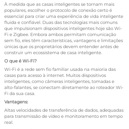
À medida que as casas inteligentes se tornam mais
populares, escolher o protocolo de conexão certo é
essencial para criar uma experiência de vida inteligente
fluida e confiável. Duas das tecnologias mais comuns
que impulsionam dispositivos inteligentes hoje são Wi-
Fi e Zigbee. Embora ambos permitam comunicação
sem fio, eles têm características, vantagens e limitações
únicas que os proprietários devem entender antes de
construir um ecossistema de casa inteligente.
O que é Wi-Fi?
Wi-Fi é a rede sem fio familiar usada na maioria das
casas para acesso à internet. Muitos dispositivos
inteligentes, como câmeras inteligentes, tomadas e
alto-falantes, se conectam diretamente ao roteador Wi-
Fi da sua casa.
Vantagens:
Altas velocidades de transferência de dados, adequadas
para transmissão de vídeo e monitoramento em tempo
real.