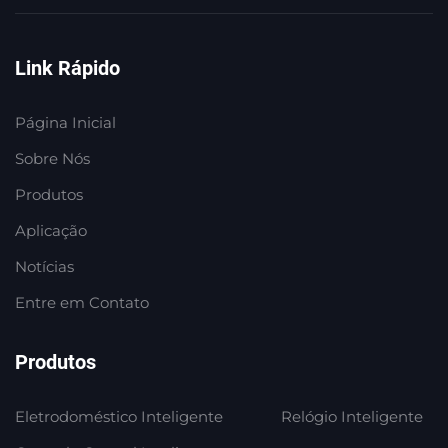
Link Rápido
Página Inicial
Sobre Nós
Produtos
Aplicação
Notícias
Entre em Contato
Produtos
Eletrodoméstico Inteligente
Relógio Inteligente