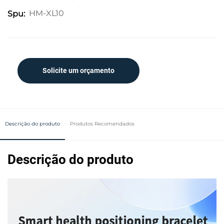
HM-XL10
Spu:
Solicite um orçamento
Descrição do produto
Produtos Recomendados
Descrição do produto