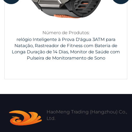
Número de Produtos:
relógio Inteligente à Prova D'água 3ATM para
Natação, Rastreador de Fitness com Bateria de
Longa Duração de 14 Dias, Monitor de Saúde com
Pulseira de Monitoramento de Sono
HaoMeng Trading (Hangzhou) Co.,
Ltd.