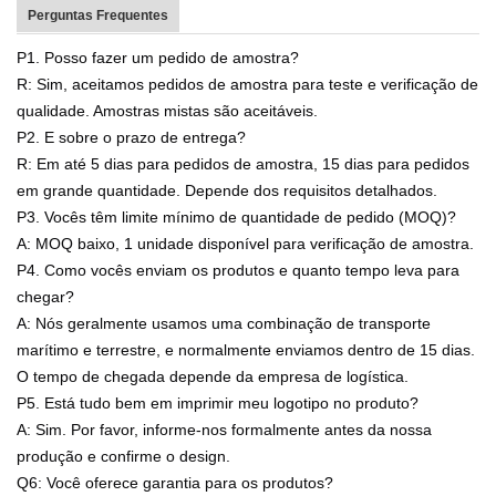
Perguntas Frequentes
P1. Posso fazer um pedido de amostra?
R: Sim, aceitamos pedidos de amostra para teste e verificação de
qualidade. Amostras mistas são aceitáveis.
P2. E sobre o prazo de entrega?
R: Em até 5 dias para pedidos de amostra, 15 dias para pedidos
em grande quantidade. Depende dos requisitos detalhados.
P3. Vocês têm limite mínimo de quantidade de pedido (MOQ)?
A: MOQ baixo, 1 unidade disponível para verificação de amostra.
P4. Como vocês enviam os produtos e quanto tempo leva para
chegar?
A: Nós geralmente usamos uma combinação de transporte
marítimo e terrestre, e normalmente enviamos dentro de 15 dias.
O tempo de chegada depende da empresa de logística.
P5. Está tudo bem em imprimir meu logotipo no produto?
A: Sim. Por favor, informe-nos formalmente antes da nossa
produção e confirme o design.
Q6: Você oferece garantia para os produtos?