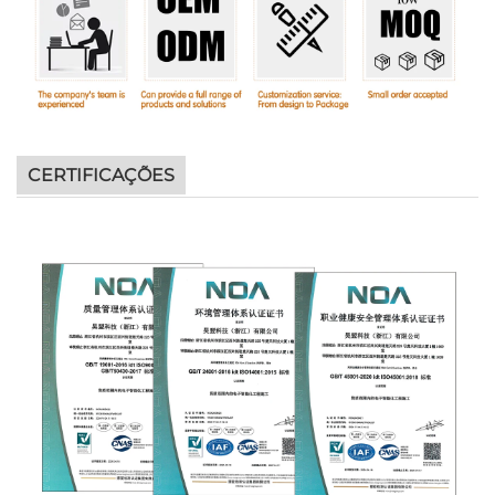
CERTIFICAÇÕES