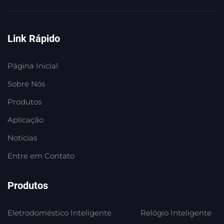
Link Rápido
Página Inicial
Sobre Nós
Produtos
Aplicação
Notícias
Entre em Contato
Produtos
Eletrodoméstico Inteligente
Relógio Inteligente