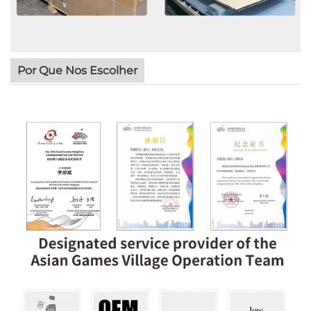
Por Que Nos Escolher