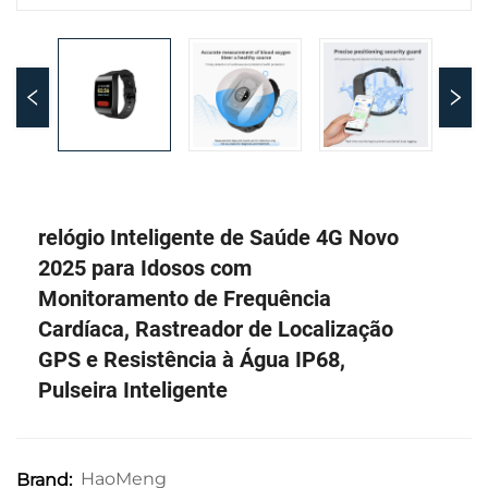
relógio Inteligente de Saúde 4G Novo
2025 para Idosos com
Monitoramento de Frequência
Cardíaca, Rastreador de Localização
GPS e Resistência à Água IP68,
Pulseira Inteligente
HaoMeng
Brand: