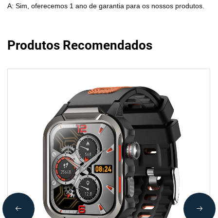
A: Sim, oferecemos 1 ano de garantia para os nossos produtos.
Produtos Recomendados