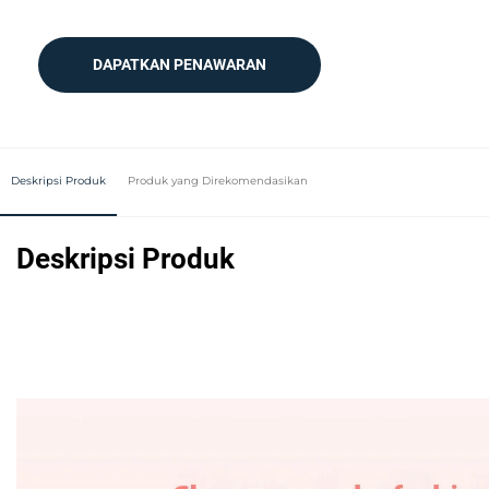
DAPATKAN PENAWARAN
Deskripsi Produk
Produk yang Direkomendasikan
Deskripsi Produk