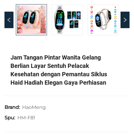
Jam Tangan Pintar Wanita Gelang
Berlian Layar Sentuh Pelacak
Kesehatan dengan Pemantau Siklus
Haid Hadiah Elegan Gaya Perhiasan
HaoMeng
Brand:
HM-F81
Spu: