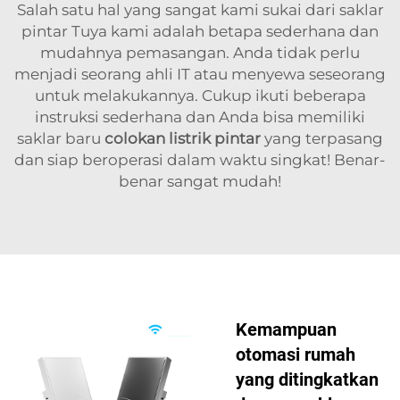
Salah satu hal yang sangat kami sukai dari saklar
pintar Tuya kami adalah betapa sederhana dan
mudahnya pemasangan. Anda tidak perlu
menjadi seorang ahli IT atau menyewa seseorang
untuk melakukannya. Cukup ikuti beberapa
instruksi sederhana dan Anda bisa memiliki
saklar baru
colokan listrik pintar
yang terpasang
dan siap beroperasi dalam waktu singkat! Benar-
benar sangat mudah!
Kemampuan
otomasi rumah
yang ditingkatkan