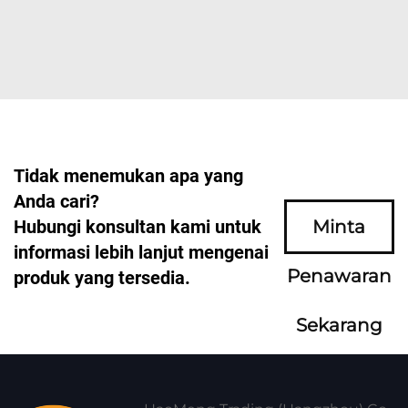
Tidak menemukan apa yang
Anda cari?
Hubungi konsultan kami untuk
Minta
informasi lebih lanjut mengenai
Penawaran
produk yang tersedia.
Sekarang