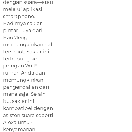
dengan suara—atau
melalui aplikasi
smartphone.
Hadirnya saklar
pintar Tuya dari
HaoMeng
memungkinkan hal
tersebut. Saklar ini
terhubung ke
jaringan Wi-Fi
rumah Anda dan
memungkinkan
pengendalian dari
mana saja. Selain
itu, saklar ini
kompatibel dengan
asisten suara seperti
Alexa untuk
kenyamanan