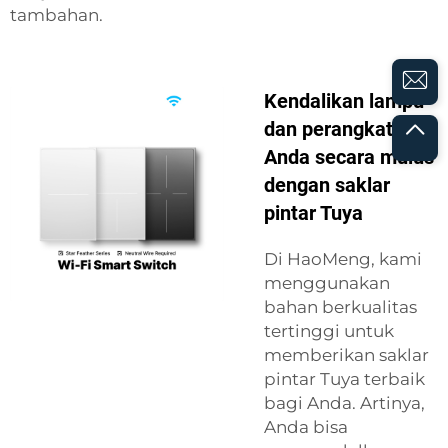
tambahan.
Kendalikan lampu
dan perangkat
Anda secara mulus
dengan saklar
pintar Tuya
Di HaoMeng, kami
menggunakan
bahan berkualitas
tertinggi untuk
memberikan saklar
pintar Tuya terbaik
bagi Anda. Artinya,
Anda bisa