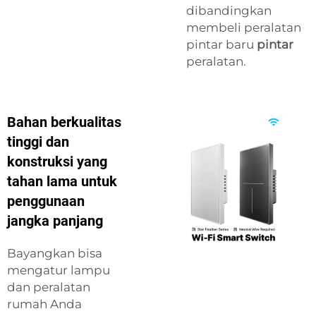
dibandingkan
membeli peralatan
pintar baru
pintar
peralatan.
Bahan berkualitas
tinggi dan
konstruksi yang
tahan lama untuk
penggunaan
jangka panjang
Bayangkan bisa
mengatur lampu
dan peralatan
rumah Anda