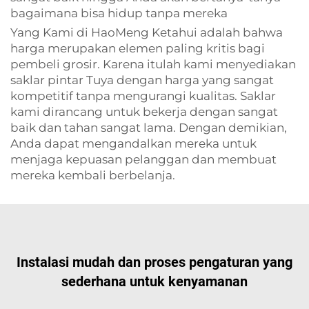
bagaimana bisa hidup tanpa mereka
Yang Kami di HaoMeng Ketahui adalah bahwa
harga merupakan elemen paling kritis bagi
pembeli grosir. Karena itulah kami menyediakan
saklar pintar Tuya dengan harga yang sangat
kompetitif tanpa mengurangi kualitas. Saklar
kami dirancang untuk bekerja dengan sangat
baik dan tahan sangat lama. Dengan demikian,
Anda dapat mengandalkan mereka untuk
menjaga kepuasan pelanggan dan membuat
mereka kembali berbelanja.
Instalasi mudah dan proses pengaturan yang
sederhana untuk kenyamanan