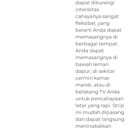
dapat dikurangi
intensitas
cahayanya sangat
fleksibel, yang
berarti Anda dapat
memasangnya di
berbagai tempat.
Anda dapat
memasangnya di
bawah lemari
dapur, di sekitar
cermin kamar
mandi, atau di
belakang TV Anda
untuk pencahayaan
latar yang rapi. Strip
ini mudah dipasang
dan dapat langsung
meningkatkan