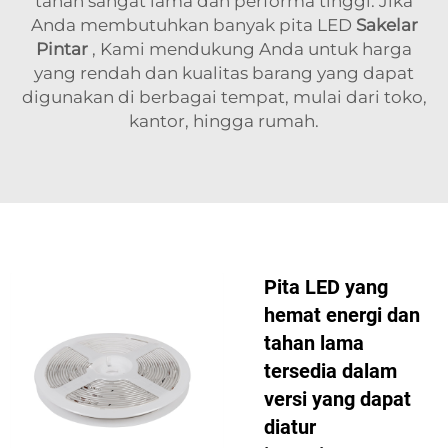
tahan sangat lama dan performa tinggi. Jika
Anda membutuhkan banyak pita LED
Sakelar
Pintar
, Kami mendukung Anda untuk harga
yang rendah dan kualitas barang yang dapat
digunakan di berbagai tempat, mulai dari toko,
kantor, hingga rumah.
Pita LED yang
hemat energi dan
tahan lama
tersedia dalam
versi yang dapat
diatur