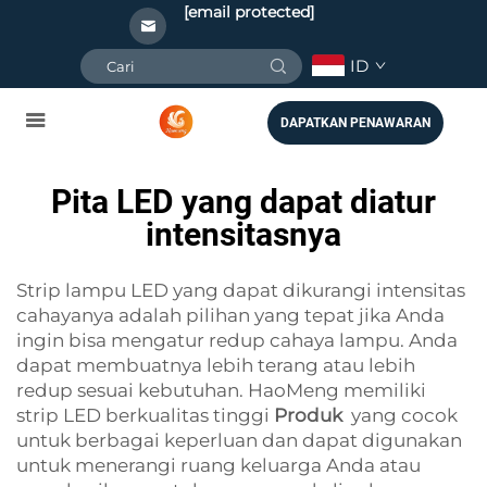
[email protected]
ID
DAPATKAN PENAWARAN
Pita LED yang dapat diatur
intensitasnya
Strip lampu LED yang dapat dikurangi intensitas
cahayanya adalah pilihan yang tepat jika Anda
ingin bisa mengatur redup cahaya lampu. Anda
dapat membuatnya lebih terang atau lebih
redup sesuai kebutuhan. HaoMeng memiliki
strip LED berkualitas tinggi
Produk
yang cocok
untuk berbagai keperluan dan dapat digunakan
untuk menerangi ruang keluarga Anda atau