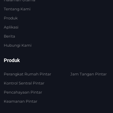
Tentang Kami
Produk
Aplikasi
Berita
Hubungi Kami
Produk
Perangkat Rumah Pintar
Jam Tangan Pintar
Kontrol Sentral Pintar
Pencahayaan Pintar
Keamanan Pintar