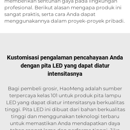
memberikan sentuhan gaya pada lingkungan
profesional. Berikut alasan mengapa produk ini
sangat praktis, serta cara Anda dapat
menggunakannya dalam proyek-proyek pribadi.
Kustomisasi pengalaman pencahayaan Anda
dengan pita LED yang dapat diatur
intensitasnya
Bagi pembeli grosir, HaoMeng adalah sumber
terpercaya kelas 101 untuk produk pita lampu
LED yang dapat diatur intensitasnya berkualitas
tinggi. Pita LED ini dibuat dari bahan berkualitas
tinggi dan menggunakan teknologi terbaru
untuk memastikan Anda mendapatkan daya