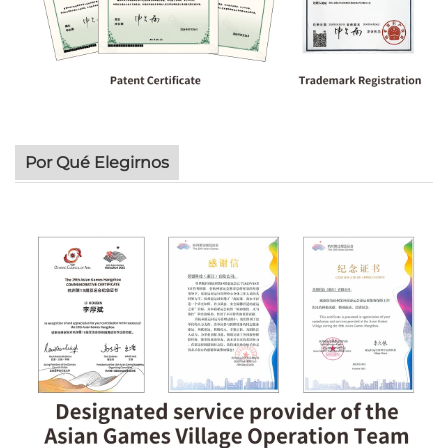
Por Qué Elegirnos