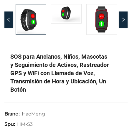
SOS para Ancianos, Niños, Mascotas
y Seguimiento de Activos, Rastreador
GPS y WiFi con Llamada de Voz,
Transmisión de Hora y Ubicación, Un
Botón
HaoMeng
Brand:
HM-S3
Spu: