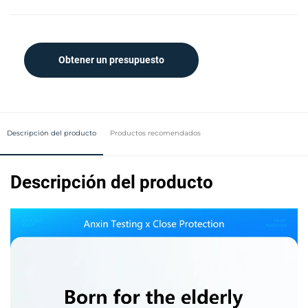
Obtener un presupuesto
Descripción del producto
Productos recomendados
Descripción del producto