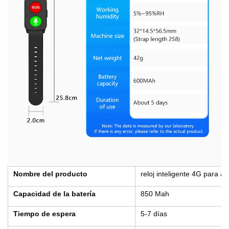
Nombre del producto
reloj inteligente 4G para 
Capacidad de la batería
850 Mah
Tiempo de espera
5-7 días