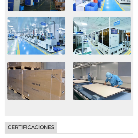
CERTIFICACIONES