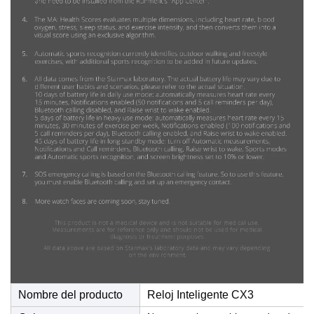
Nombre del producto
Reloj Inteligente CX3