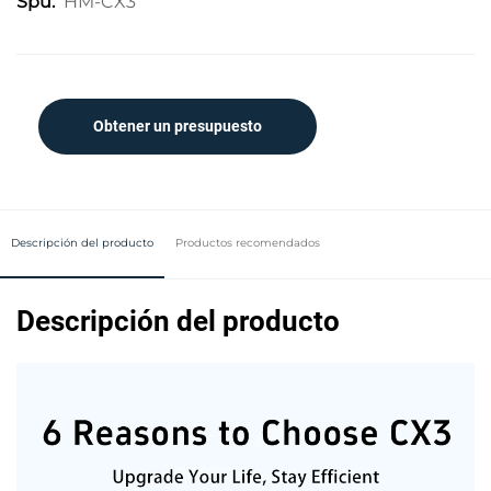
HM-CX3
Spu:
Obtener un presupuesto
Descripción del producto
Productos recomendados
Descripción del producto