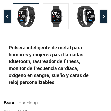
Pulsera inteligente de metal para
hombres y mujeres para llamadas
Bluetooth, rastreador de fitness,
monitor de frecuencia cardíaca,
oxígeno en sangre, sueño y caras de
reloj personalizables
HaoMeng
Brand: