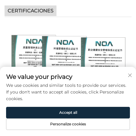
CERTIFICACIONES
We value your privacy
We use cookies and similar tools to provide our services.
If you don't want to accept all cookies, click Personalize
cookies.
Accept all
Personalize cookies
Página de
Producto
Acerca de
CONTACTO