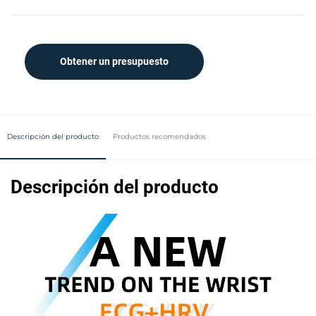
Obtener un presupuesto
Descripción del producto
Productos recomendados
Descripción del producto