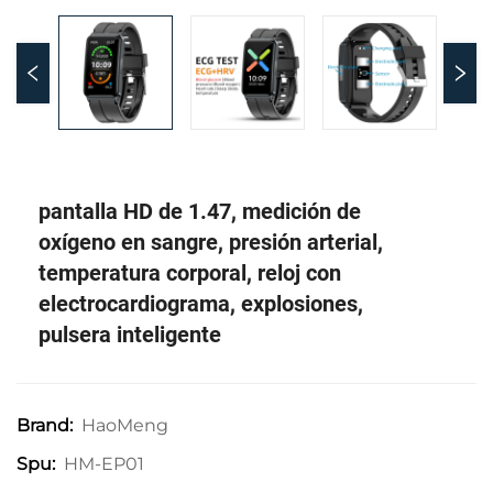
pantalla HD de 1.47, medición de
oxígeno en sangre, presión arterial,
temperatura corporal, reloj con
electrocardiograma, explosiones,
pulsera inteligente
HaoMeng
Brand:
HM-EP01
Spu: