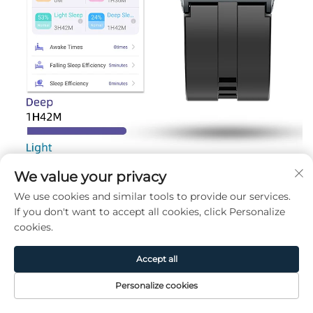
We value your privacy
We use cookies and similar tools to provide our services.
If you don't want to accept all cookies, click Personalize
cookies.
Accept all
Personalize cookies
Página de
Producto
Acerca de
CONTACTO