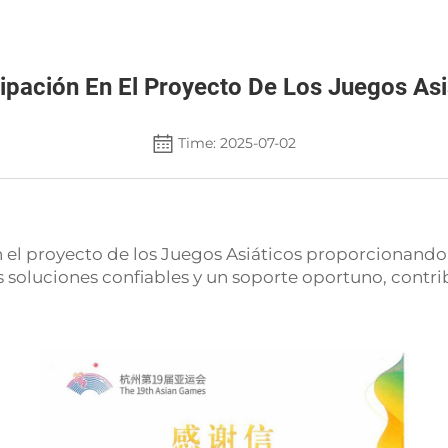
cipación En El Proyecto De Los Juegos Asi
Time: 2025-07-02
el proyecto de los Juegos Asiáticos proporcionando p
s soluciones confiables y un soporte oportuno, contri