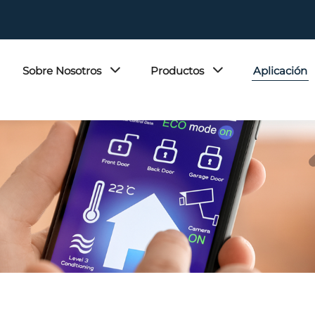
Sobre Nosotros
Productos
Aplicación