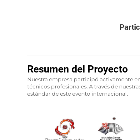
Parti
Resumen del Proyecto
Nuestra empresa participó activamente en 
técnicos profesionales. A través de nuestra
estándar de este evento internacional.