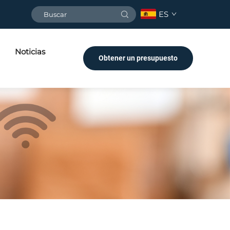
ES
Noticias
Obtener un presupuesto