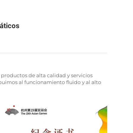
áticos
roductos de alta calidad y servicios
buimos al funcionamiento fluido y al alto