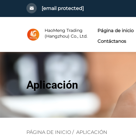
[email protected]
HaoMeng Trading
Página de inicio
(Hangzhou) Co., Ltd.
Contáctanos
Aplicación
PÁGINA DE INICIO
/
APLICACIÓN