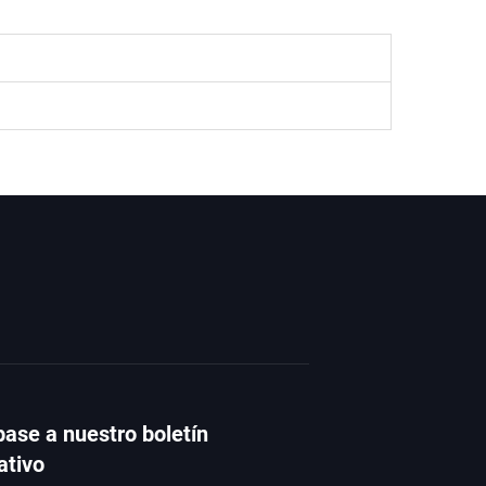
base a nuestro boletín
ativo