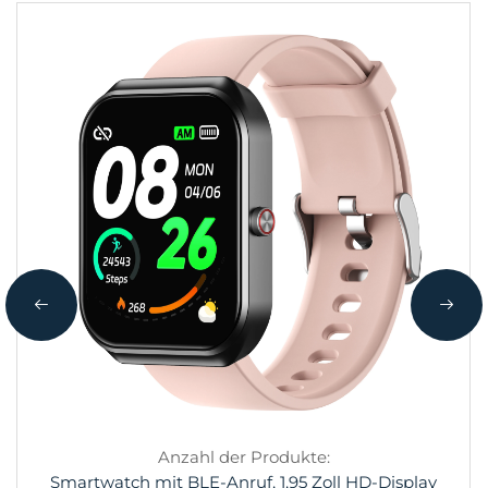
Anzahl der Produkte:
Smartwatch mit BLE-Anruf, 1,95 Zoll HD-Display