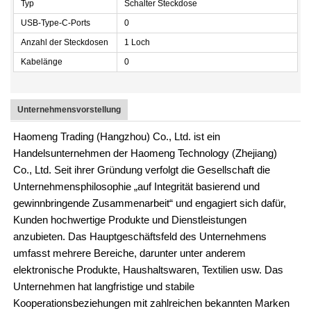
Typ
Schalter Steckdose
USB-Type-C-Ports
0
Anzahl der Steckdosen
1 Loch
Kabelänge
0
Unternehmensvorstellung
Haomeng Trading (Hangzhou) Co., Ltd. ist ein
Handelsunternehmen der Haomeng Technology (Zhejiang)
Co., Ltd. Seit ihrer Gründung verfolgt die Gesellschaft die
Unternehmensphilosophie „auf Integrität basierend und
gewinnbringende Zusammenarbeit“ und engagiert sich dafür,
Kunden hochwertige Produkte und Dienstleistungen
anzubieten. Das Hauptgeschäftsfeld des Unternehmens
umfasst mehrere Bereiche, darunter unter anderem
elektronische Produkte, Haushaltswaren, Textilien usw. Das
Unternehmen hat langfristige und stabile
Kooperationsbeziehungen mit zahlreichen bekannten Marken