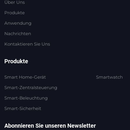
Über Uns
Produkte
Anwendung
Nachrichten
Kontaktieren Sie Uns
Produkte
Smart Home-Gerät
Smartwatch
Smart-Zentralsteuerung
Smart-Beleuchtung
Smart-Sicherheit
Abonnieren Sie unseren Newsletter