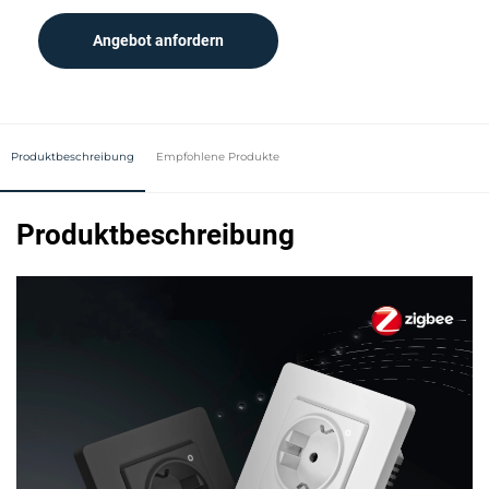
Angebot anfordern
Produktbeschreibung
Empfohlene Produkte
Produktbeschreibung