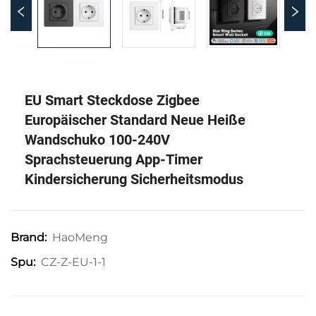
EU Smart Steckdose Zigbee
Europäischer Standard Neue Heiße
Wandschuko 100-240V
Sprachsteuerung App-Timer
Kindersicherung Sicherheitsmodus
HaoMeng
Brand:
CZ-Z-EU-1-1
Spu: