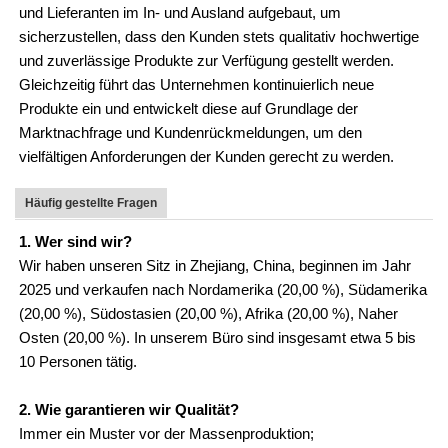
und Lieferanten im In- und Ausland aufgebaut, um
sicherzustellen, dass den Kunden stets qualitativ hochwertige
und zuverlässige Produkte zur Verfügung gestellt werden.
Gleichzeitig führt das Unternehmen kontinuierlich neue
Produkte ein und entwickelt diese auf Grundlage der
Marktnachfrage und Kundenrückmeldungen, um den
vielfältigen Anforderungen der Kunden gerecht zu werden.
Häufig gestellte Fragen
1. Wer sind wir?
Wir haben unseren Sitz in Zhejiang, China, beginnen im Jahr
2025 und verkaufen nach Nordamerika (20,00 %), Südamerika
(20,00 %), Südostasien (20,00 %), Afrika (20,00 %), Naher
Osten (20,00 %). In unserem Büro sind insgesamt etwa 5 bis
10 Personen tätig.
2. Wie garantieren wir Qualität?
Immer ein Muster vor der Massenproduktion;