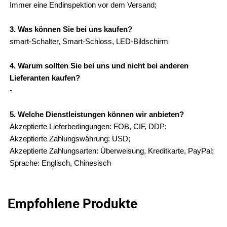
Immer eine Endinspektion vor dem Versand;
3. Was können Sie bei uns kaufen?
smart-Schalter, Smart-Schloss, LED-Bildschirm
4. Warum sollten Sie bei uns und nicht bei anderen
Lieferanten kaufen?
-
5. Welche Dienstleistungen können wir anbieten?
Akzeptierte Lieferbedingungen: FOB, CIF, DDP;
Akzeptierte Zahlungswährung: USD;
Akzeptierte Zahlungsarten: Überweisung, Kreditkarte, PayPal;
Sprache: Englisch, Chinesisch
Empfohlene Produkte