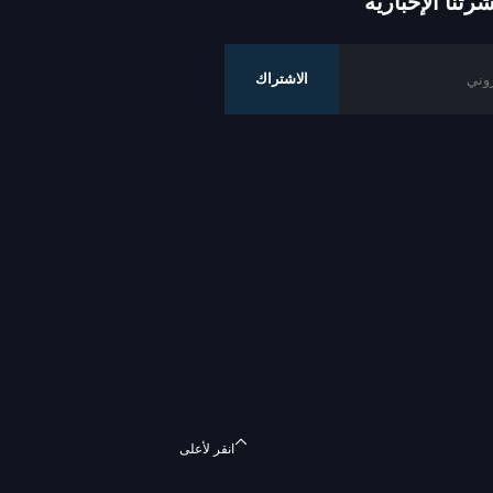
تنا الإخبارية
الاشتراك
انقر لأعلى