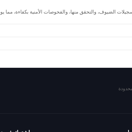
جيلات الضيوف، والتحقق منها، والفحوصات الأمنية بكفاءة، مما يوف
محدودة