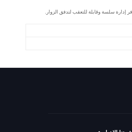
ر إدارة سلسة وقابلة للتعقب لتدفق الزوار.