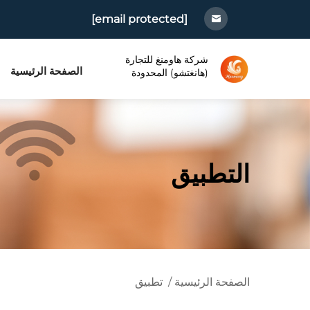
[email protected]
شركة هاومنغ للتجارة
الصفحة الرئيسية
(هانغتشو) المحدودة
التطبيق
الصفحة الرئيسية
/
تطبيق