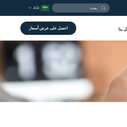
AR
احصل على عرض أسعار
 بنا