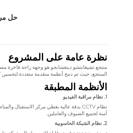
حل مركز ا
نظرة عامة على المشروع
منتجع تشيغانتشو دينغشانجو هو وجهة راحة فاخرة مصم
المنتجع، حيث تم دمج أنظمة متقدمة متعددة لتحسين ك
الأنظمة المطبقة
1. نظام مراقبة الفيديو
آمنة لجميع الضيوف والعاملين.
2. نظام الشبكة الحاسوبية