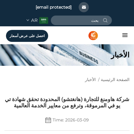
[email protected]
AR
احصل على عرض أسعار
الأخبار
الصفحة الرئيسية
/
الأخبار
شركة هاومنغ للتجارة (هانغتشو) المحدودة تحقق شهادة تي
يو في المرموقة، وترفع من معايير الخدمة العالمية
Time: 2026-03-09