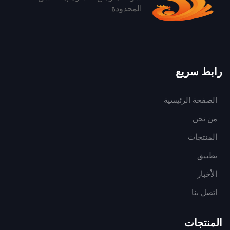
المحدودة
رابط سريع
الصفحة الرئيسية
من نحن
المنتجات
تطبيق
الأخبار
اتصل بنا
المنتجات