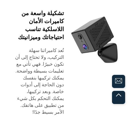
تشكيلة واسعة من
كاميرات الأمان
اللاسلكية تناسب
احتياجاتك وميزانيتك
تُعد كاميراتنا سهلة
التركيب، ولا تحتاج إلى أن
تكون خبيرًا. فهي تأتي مع
تعليمات بسيطة وواضحة.
يمكنك تركيبها بنفسك
دون الحاجة إلى أدوات
خاصة. وبعد تركيبها،
يمكنك التحكم بكل شيء
من تطبيق على هاتفك.
الأمر بسيط جدًا!