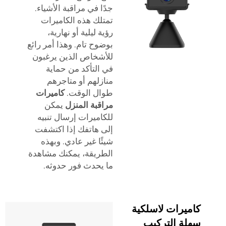
جدًا في مراقبة الأشياء.
تمتلك هذه الكاميرات
رؤية ليلية أو نهارية،
بوضوح تام. وهذا أمر رائع
للأشخاص الذين يرغبون
في التأكد من حماية
منازلهم أو متاجرهم
طوال الوقت.
كاميرات
مراقبة المنزل
يمكن
للكاميرات إرسال تنبيه
إلى هاتفك إذا اكتشفت
شيئًا غير عادي. وبهذه
الطريقة، يمكنك مشاهدة
ما يحدث فور حدوثه.
كاميرات لاسلكية
سهلة التركيب