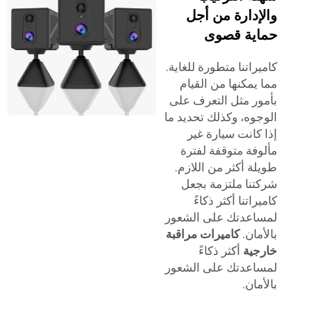
والإدارة من أجل
حماية قصوى
كاميراتنا متطورة للغاية.
مما يمكنها من القيام
بأمور مثل التعرف على
الوجوه، وكذلك تحديد ما
إذا كانت سيارة غير
مألوفة متوقفة لفترة
طويلة أكثر من اللازم.
شركتنا ملتزمة بجعل
كاميراتنا أكثر ذكاءً
لمساعدتك على الشعور
بالأمان.
كاميرات مراقبة
خارجية
أكثر ذكاءً
لمساعدتك على الشعور
بالأمان.