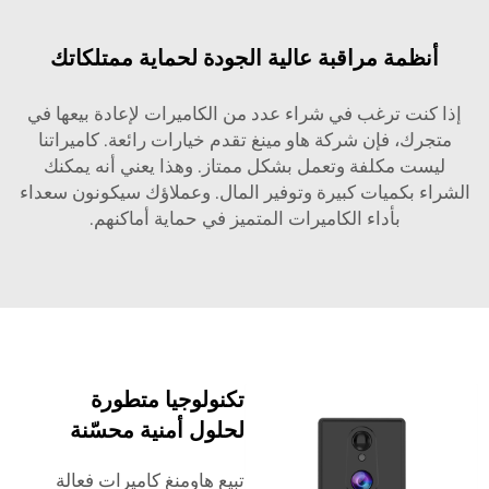
أنظمة مراقبة عالية الجودة لحماية ممتلكاتك
إذا كنت ترغب في شراء عدد من الكاميرات لإعادة بيعها في
متجرك، فإن شركة هاو مينغ تقدم خيارات رائعة. كاميراتنا
ليست مكلفة وتعمل بشكل ممتاز. وهذا يعني أنه يمكنك
الشراء بكميات كبيرة وتوفير المال. وعملاؤك سيكونون سعداء
بأداء الكاميرات المتميز في حماية أماكنهم.
تكنولوجيا متطورة
لحلول أمنية محسّنة
تبيع هاومنغ كاميرات فعالة