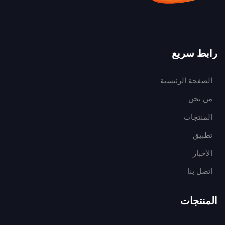
رابط سريع
الصفحة الرئيسية
من نحن
المنتجات
تطبيق
الأخبار
اتصل بنا
المنتجات