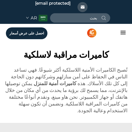
[email protected]
AR
احصل على عرض أسعار
كاميرات مراقبة لاسلكية
تُصبح الكاميرات الأمنية اللاسلكية أكثر شيوعًا. فهي تساعد
الناس في الحفاظ على أمن منازلهم وشركاتهم دون الحاجة
إلى كل تلك الأسلاك. هذه
كاميرات أمنية للمنزل
يمكن توصيلها
بالإنترنت، مما يسمح لك برؤية ما يحدث من أي مكان من خلال
هاتفك أو جهاز الكمبيوتر. نحن هاو مينغ، ونقدم أنواعًا مختلفة
من كاميرات المراقبة اللاسلكية. ونضمن أن تكون سهلة
الاستخدام وعالية الجودة.