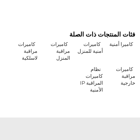
فئات المنتجات ذات الصلة
كاميرا أمنية
كاميرات
كاميرات
كاميرات
أمنية للمنزل
مراقبة
مراقبة
المنزل
لاسلكية
كاميرات
نظام
مراقبة
كاميرات
خارجية
المراقبة IP
الأمنية