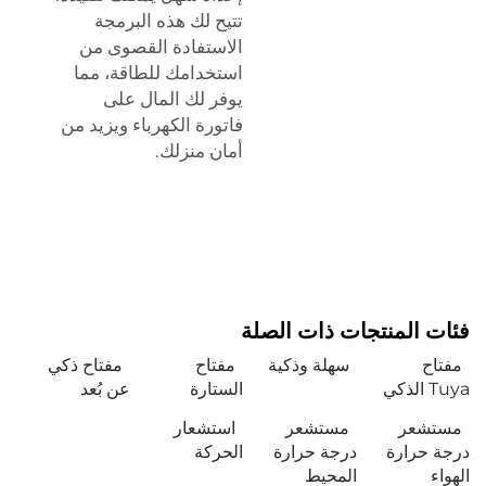
تتيح لك هذه البرمجة
الاستفادة القصوى من
استخدامك للطاقة، مما
يوفر لك المال على
فاتورة الكهرباء ويزيد من
أمان منزلك.
فئات المنتجات ذات الصلة
مفتاح
سهلة وذكية
مفتاح
مفتاح ذكي
Tuya الذكي
الستارة
عن بُعد
مستشعر
مستشعر
استشعار
درجة حرارة
درجة حرارة
الحركة
الهواء
المحيط