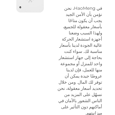
في HaoMeng، نحن
نؤمن بأن الأمن الجيد
يجب أن يكون متاحًا
بأسعار معقولة للجميع،
ولهذا السبب وضعنا
أجهزة استشعار الحركة
عالية الجودة لدينا بأسعار
مناسبة لك. سواء كنت
بحاجة إلى جهاز استشعار
واحد للمنزل أو مجموعة
منها للعمل، فإن لدينا
عروضًا جيدة يمكن أن
توفر لك المال. ومن خلال
تحديد أسعار معقولة، نحن
نسهّل على المزيد من
الناس الشعور بالأمان في
أماكنهم دون التأثير على
ميزانيتهم.