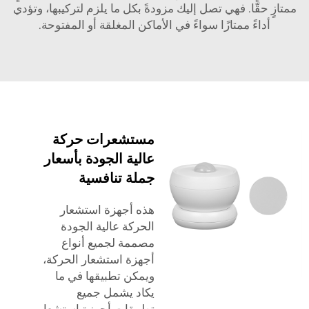
ممتازٍ حقًّا. فهي تصل إليك مزودةً بكل ما يلزم لتركيبها، وتؤدي
أداءً ممتازًا سواءً في الأماكن المغلقة أو المفتوحة.
مستشعرات حركة
عالية الجودة بأسعار
جملة تنافسية
هذه أجهزة استشعار
الحركة عالية الجودة
مصممة لجميع أنواع
أجهزة استشعار الحركة،
ويمكن تطبيقها في ما
يكاد يشمل جميع