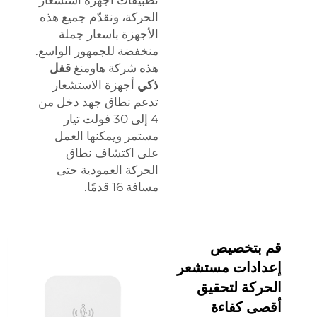
تطبيقات أجهزة استشعار
الحركة، ونقدّم جميع هذه
الأجهزة باسعار جملة
منخفضة للجمهور الواسع.
هذه شركة هاومنغ
قفل
ذكي
أجهزة الاستشعار
تدعم نطاق جهد دخل من
4 إلى 30 فولت تيار
مستمر ويمكنها العمل
على اكتشاف نطاق
الحركة العمودية حتى
مسافة 16 قدمًا.
قم بتخصيص
إعدادات مستشعر
الحركة لتحقيق
أقصى كفاءة