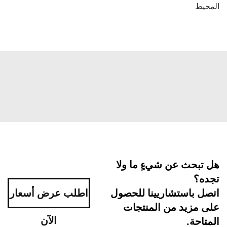
المحيط
هل تبحث عن شيءٍ ما ولا
تجده؟
اتصل باستشاريينا للحصول
اطلب عرض أسعار
على مزيد من المنتجات
الآن
المتاحة.