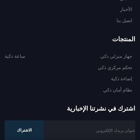
الأخبار
اتصل بنا
المنتجات
جهاز منزلي ذكي
ساعة ذكية
تحكم مركزي ذكي
إضاءة ذكية
نظام أمان ذكي
اشترك في نشرتنا الإخبارية
الاشتراك