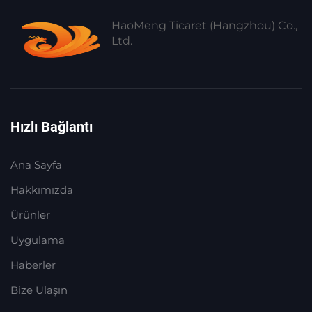
HaoMeng Ticaret (Hangzhou) Co.,
Ltd.
Hızlı Bağlantı
Ana Sayfa
Hakkımızda
Ürünler
Uygulama
Haberler
Bize Ulaşın