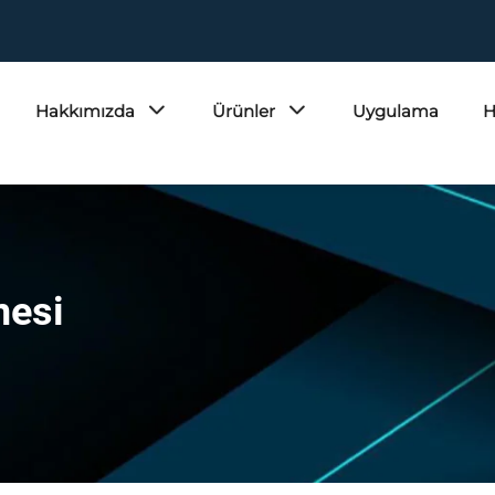
Hakkımızda
Ürünler
Uygulama
H
nesi