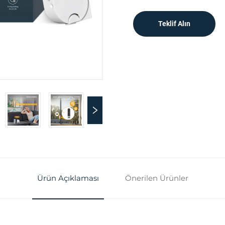
Teklif Alın
Ürün Açıklaması
Önerilen Ürünler