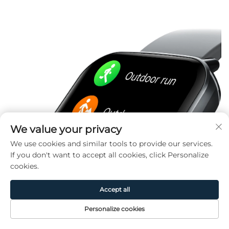
We value your privacy
We use cookies and similar tools to provide our services.
If you don't want to accept all cookies, click Personalize
cookies.
Accept all
Personalize cookies
Ana Sayfa
Ürün
Hakkında
İletişim