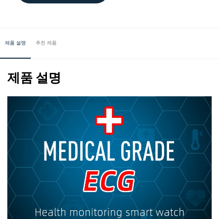
제품 설명
추천 제품
제품 설명