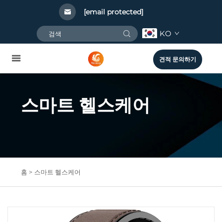
[email protected]
KO
견적 문의하기
스마트 헬스케어
홈 >
스마트 헬스케어