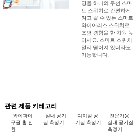
명을 하나의 무선 스마
트 스위치로 간편하게
켜고 끌 수 있는 스마트
와이어리스 스위치로
조명 경험을 한 차원 높
이세요.
스마트 스위치
멀리 떨어져 있더라도
가능합니다.
관련 제품 카테고리
와이파이
실내 공기
디지털 공
전문가용
구글 홈 전
질 측정기
기질 측정기
실내 공기질
환
측정기