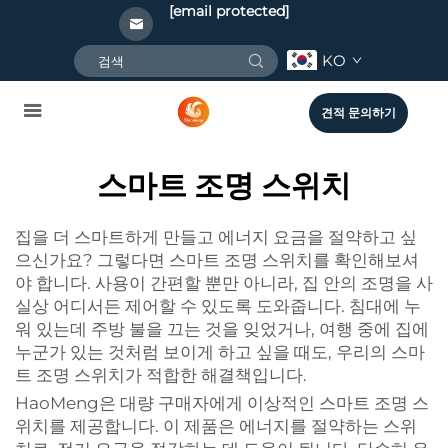
[email protected]
KO
견적 문의하기
스마트 조명 스위치
집을 더 스마트하게 만들고 에너지 요금을 절약하고 싶
으신가요? 그렇다면 스마트 조명 스위치를 확인해보셔
야 합니다. 사용이 간편할 뿐만 아니라, 집 안의 조명을 사
실상 어디서든 제어할 수 있도록 도와줍니다. 침대에 누
워 있는데 주방 불을 끄는 것을 잊었거나, 여행 중에 집에
누군가 있는 것처럼 보이게 하고 싶을 때도, 우리의 스마
트 조명 스위치가 적합한 해결책입니다.
HaoMeng은 대량 구매자에게 이상적인 스마트 조명 스
위치를 제공합니다. 이 제품은 에너지를 절약하는 스위