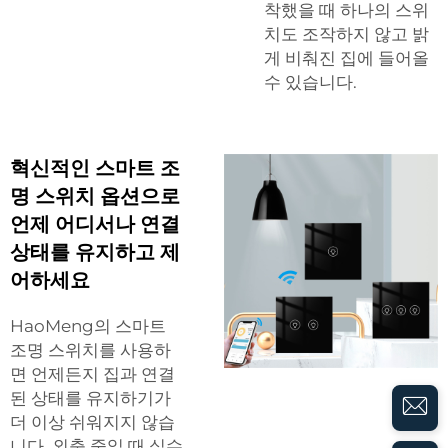
착했을 때 하나의 스위
치도 조작하지 않고 밝
게 비춰진 집에 들어올
수 있습니다.
혁신적인 스마트 조
명 스위치 옵션으로
언제 어디서나 연결
상태를 유지하고 제
어하세요
HaoMeng의 스마트
조명 스위치를 사용하
면 언제든지 집과 연결
된 상태를 유지하기가
더 이상 쉬워지지 않습
니다. 외출 중일 때 실수