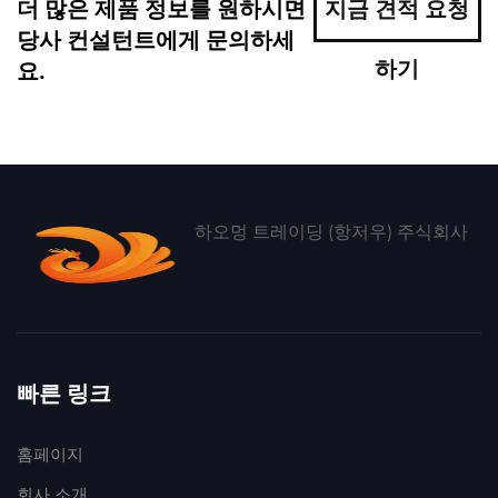
더 많은 제품 정보를 원하시면
지금 견적 요청
당사 컨설턴트에게 문의하세
하기
요.
하오멍 트레이딩 (항저우) 주식회사
빠른 링크
홈페이지
회사 소개