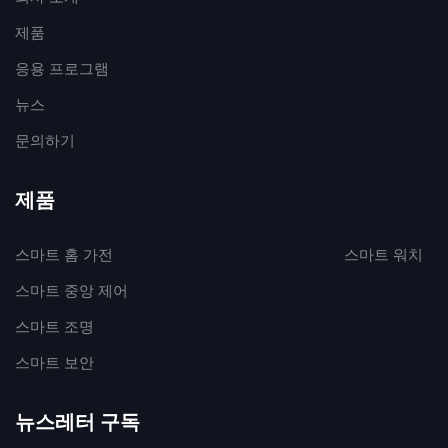
제품
응용 프로그램
뉴스
문의하기
제품
스마트 홈 가전
스마트 워치
스마트 중앙 제어
스마트 조명
스마트 보안
뉴스레터 구독