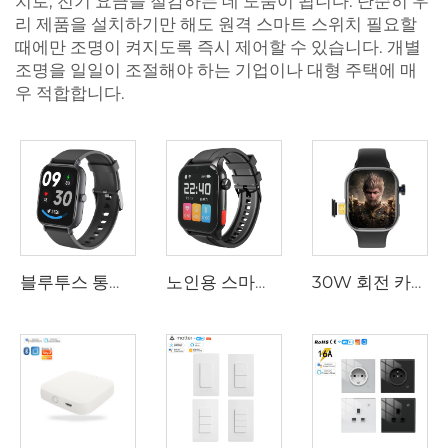
치로, 전기 요금을 절감하는 데 도움이 됩니다. 단순히 우
리 제품을 설치하기만 해도
원격 스마트 스위치
필요할
때에만 조명이 켜지도록 즉시 제어할 수 있습니다. 개별
조명을 일일이 조절해야 하는 기업이나 대형 주택에 매
우 적합합니다.
블루투스 통화, 피트니스 트래커, 심박수, 혈중 산소, 수면 모니터링, 사용자 정의 시계 페이스 지원 남성용 여성용 스마트 메탈 브레이슬릿
노인용 스마트워치 GPS 위치 확인 통화 SOS 낙상 감지 심박수 혈압 모니터 시니어용 스마트워치 스마트 밴드
30W 회전 카메라 탑재 4G LTE 안드로이드 스마트워치, 글로벌 버전 언락 스마트워치 전화, 독립 통화 가능 스마트 밴드