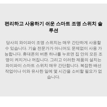
편리하고 사용하기 쉬운 스마트 조명 스위치 솔
루션
당사의 와이파이 조명 스위치는 매우 간단하게 사용할
수 있습니다. 기술 전문가가 아니어도 문제없이 사용 가
능합니다. 휴대폰의 버튼 하나를 누르면 집 안의 모든 조
명이 켜지거나 꺼집니다. 그리고 이러한 제품의 설치는
와이파이 스마트 스위치
매우 간단합니다. 복잡한 배선
작업이나 이와 유사한 일에 몇 시간을 소비할 필요가 없
습니다.