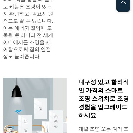
로 켜놓은 조명이 있는
지 확인하고, 필요시 원
격으로 끌 수 있습니다.
이는 에너지 절약에 도
움될 뿐 아니라 전 세계
어디에서든 조명을 제
어함으로써 집의 안전
성도 높여줍니다.
내구성 있고 합리적
인 가격의 스마트
조명 스위치로 조명
경험을 업그레이드
하세요
개별 조명 또는 여러 조