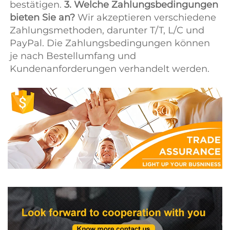
bestätigen. 
3. Welche Zahlungsbedingungen 
bieten Sie an? 
Wir akzeptieren verschiedene 
Zahlungsmethoden, darunter T/T, L/C und 
PayPal. Die Zahlungsbedingungen können 
je nach Bestellumfang und 
Kundenanforderungen verhandelt werden. 