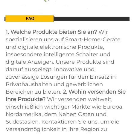
1. Welche Produkte bieten Sie an? 
Wir 
spezialisieren uns auf Smart-Home-Geräte 
und digitale elektronische Produkte, 
insbesondere intelligente Schalter und 
digitale Anzeigen. Unsere Produkte sind 
darauf ausgelegt, innovative und 
zuverlässige Lösungen für den Einsatz in 
Privathaushalten und gewerblichen 
Bereichen zu bieten. 
2. Wohin versenden Sie 
Ihre Produkte? 
Wir versenden weltweit, 
einschließlich wichtiger Märkte wie Europa, 
Nordamerika, dem Nahen Osten und 
Südostasien. Kontaktieren Sie uns, um die 
Versandmöglichkeit in Ihre Region zu 