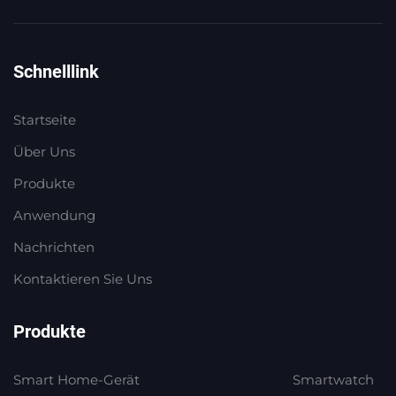
Schnelllink
Startseite
Über Uns
Produkte
Anwendung
Nachrichten
Kontaktieren Sie Uns
Produkte
Smart Home-Gerät
Smartwatch