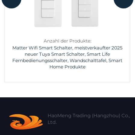
Anzahl der Produkte:
Matter Wifi Smart Schalter, meistverkaufter 2025
neuer Tuya Smart Schalter, Smart Life
Fernbedienungsschalter, Wandschalttafel, Smart
Home Produkte
HaoMeng Trading (Hangzhou) Co.,
Ltd.