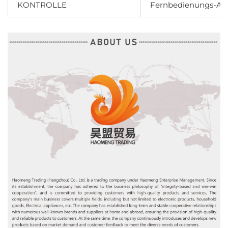
KONTROLLE
Fernbedienungs-App