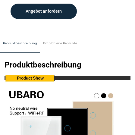
Angebot anfordern
Produktbeschreibung
Empfohlene Produkte
Produktbeschreibung