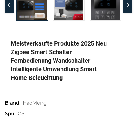
Meistverkaufte Produkte 2025 Neu
Zigbee Smart Schalter
Fernbedienung Wandschalter
Intelligente Umwandlung Smart
Home Beleuchtung
HaoMeng
Brand:
C5
Spu: