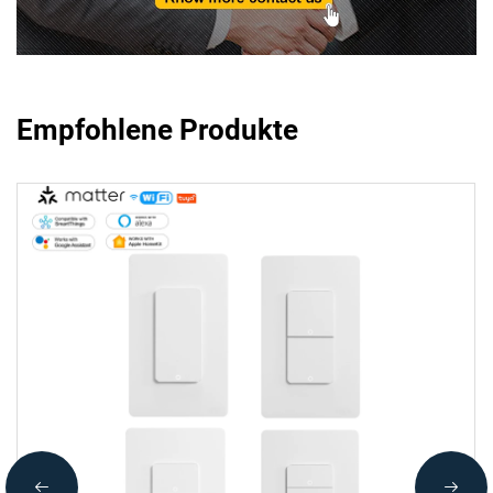
Empfohlene Produkte