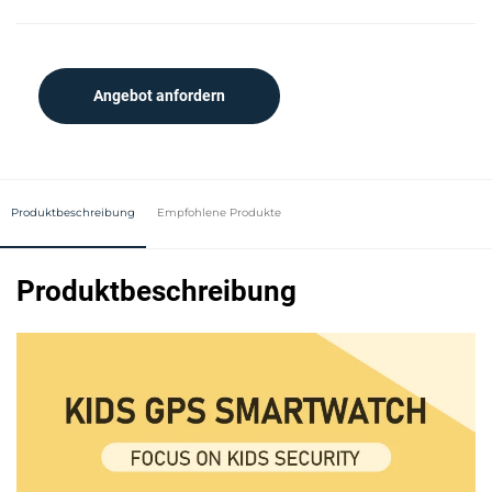
Angebot anfordern
Produktbeschreibung
Empfohlene Produkte
Produktbeschreibung