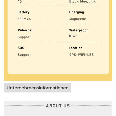
Unternehmensinformationen