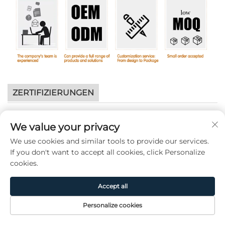
ZERTIFIZIERUNGEN
We value your privacy
We use cookies and similar tools to provide our services.
If you don't want to accept all cookies, click Personalize
cookies.
Accept all
Personalize cookies
Startseite
Produkt
Über uns
Kontakt