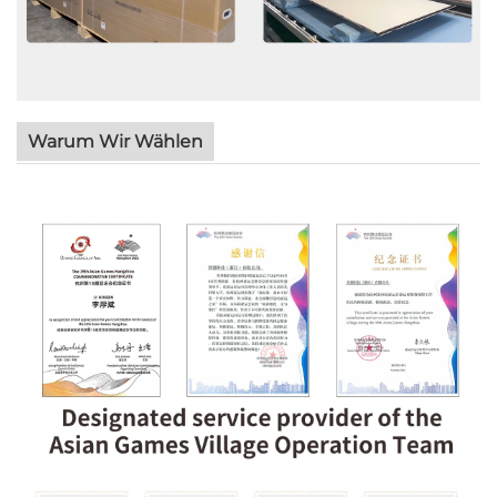
Warum Wir Wählen